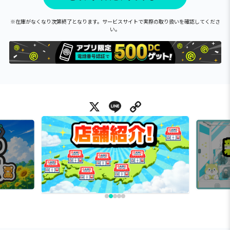
※在庫がなくなり次第終了となります。サービスサイトで実際の取り扱いを確認してくださ
い。
X
Line
Copy Link