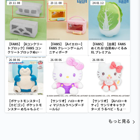
23.11.08
み
23.11.08
24.01.12
【FANS】【Aコンクリー
【FANS】【Aイエロー】
【FANS】【白菜】FANS
トブロック】FANS コン
FANS クレーンゲームバ
めくれる! 白菜ぬいぐるみ
クリートブロックぬいぐ
ニティポーチ
XL プレミアム
るみXL
26.08.06
26.08.06
26.08.06
【ポケットモンスター】
【サンリオ】ハローキテ
【サンリオ】【Aハローキ
【カビゴン】ポケットモ
ィ マジカルラベンダード
ティ】サンリオキャラク
ンスター めちゃもふぐっ
ールGJ
ターズ うるベビ・ちょい
と ほっこりいやされぬい
デカドール
ぐるみ～カビゴン～
もっと見る