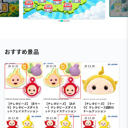
おすすめ景品
23.11.15
23.11.15
23.12.20
【テレタビーズ】【Bラー
【テレタビーズ】【Aポ
【テレタビーズ】【ラー
ラ】テレタビーズダイカ
ー】テレタビーズダイカ
ラ】テレタビーズ超BIG
ットフェイスクッション
ットフェイスクッション
ドームクッション
23.12.20
23.12.20
23.12.20