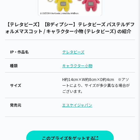
【テレタビーズ】【Bディプシー】テレタビーズ パステルデフ
ォルメマスコット / キャラクター小物 (テレタビーズ) の紹介
IP・作品名
テレタビーズ
種類
キャラクター小物
H約14cm×W約8cm×D約4cm ※アソ
サイズ
ートにより、サイズが多少異なる場合が
ございます。
発売元
エスケイジャパン
このプライズをゲットする