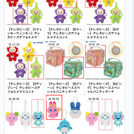
【テレタビーズ】【Cティ
【テレタビーズ】【Bラー
【テレタビーズ】【Aポ
ンキーウィンキー】テレ
ラ】テレタビーズデフォ
ー】テレタビーズデフォ
タビーズデフォルメマス
ルメマスコット
ルメマスコット
コット
23.12.20
24.01.24
24.01.24
【テレタビーズ】【Dディ
【テレタビーズ】【Bグリ
【テレタビーズ】【Aピン
プシー】テレタビーズデ
ーン】テレタビーズスペ
ク】テレタビーズスペシ
フォルメマスコット
シャルバニティポーチ
ャルバニティポーチ
26.08.06
26.08.06
26.08.06