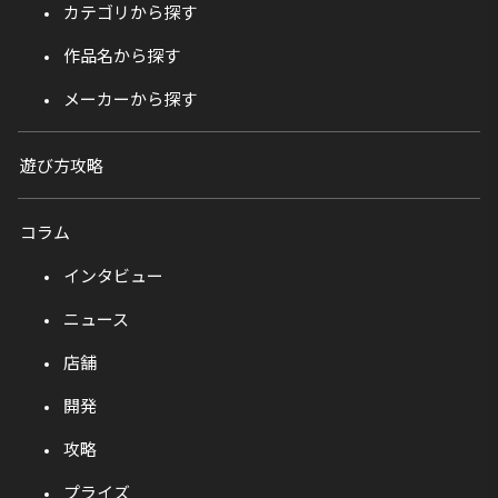
カテゴリから探す
作品名から探す
メーカーから探す
遊び方攻略
コラム
インタビュー
ニュース
店舗
開発
攻略
プライズ