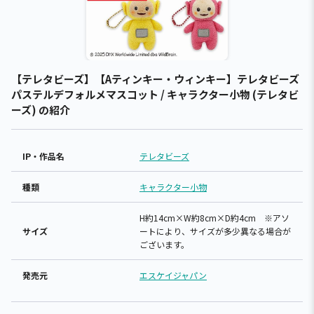
【テレタビーズ】【Aティンキー・ウィンキー】テレタビーズ
パステルデフォルメマスコット / キャラクター小物 (テレタビ
ーズ) の紹介
IP・作品名
テレタビーズ
種類
キャラクター小物
H約14cm×W約8cm×D約4cm ※アソ
サイズ
ートにより、サイズが多少異なる場合が
ございます。
発売元
エスケイジャパン