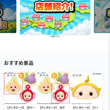
おすすめ景品
23.11.15
23.11.15
23.12.20
【テレタビーズ】【Bラー
【テレタビーズ】【Aポ
【テレタビーズ】【ラー