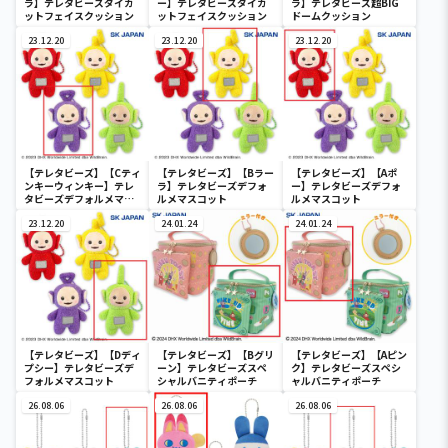
ラ】テレタビーズダイカ
ー】テレタビーズダイカ
ラ】テレタビーズ超BIG
ットフェイスクッション
ットフェイスクッション
ドームクッション
23.12.20
23.12.20
23.12.20
【テレタビーズ】【Cティ
【テレタビーズ】【Bラー
【テレタビーズ】【Aポ
ンキーウィンキー】テレ
ラ】テレタビーズデフォ
ー】テレタビーズデフォ
タビーズデフォルメマス
ルメマスコット
ルメマスコット
コット
23.12.20
24.01.24
24.01.24
【テレタビーズ】【Dディ
【テレタビーズ】【Bグリ
【テレタビーズ】【Aピン
プシー】テレタビーズデ
ーン】テレタビーズスペ
ク】テレタビーズスペシ
フォルメマスコット
シャルバニティポーチ
ャルバニティポーチ
26.08.06
26.08.06
26.08.06