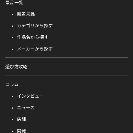
景品一覧
新着景品
カテゴリから探す
作品名から探す
メーカーから探す
遊び方攻略
コラム
インタビュー
ニュース
店舗
開発