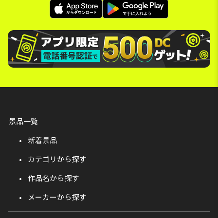
景品一覧
新着景品
カテゴリから探す
作品名から探す
メーカーから探す