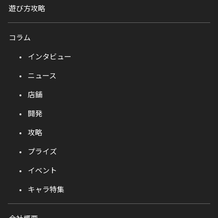
遊び方攻略
コラム
インタビュー
ニュース
店舗
開発
攻略
プライズ
イベント
キャラ特集