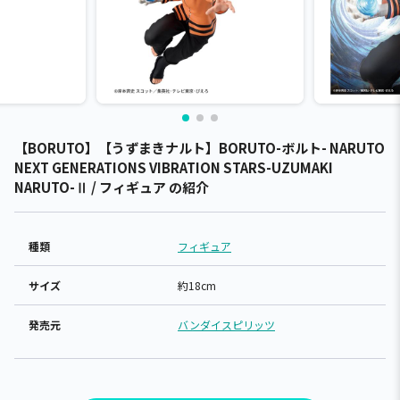
【BORUTO】【うずまきナルト】BORUTO-ボルト- NARUTO
NEXT GENERATIONS VIBRATION STARS-UZUMAKI
NARUTO-Ⅱ / フィギュア の紹介
種類
フィギュア
サイズ
約18cm
発売元
バンダイスピリッツ