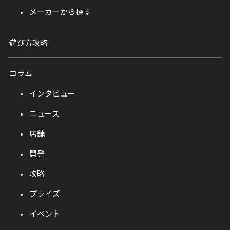
メーカーから探す
遊び方攻略
コラム
インタビュー
ニュース
店舗
開発
攻略
プライズ
イベント