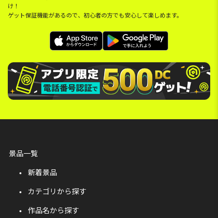
け！
ゲット保証機能があるので、初心者の方でも安心して楽しめます。
景品一覧
新着景品
カテゴリから探す
作品名から探す