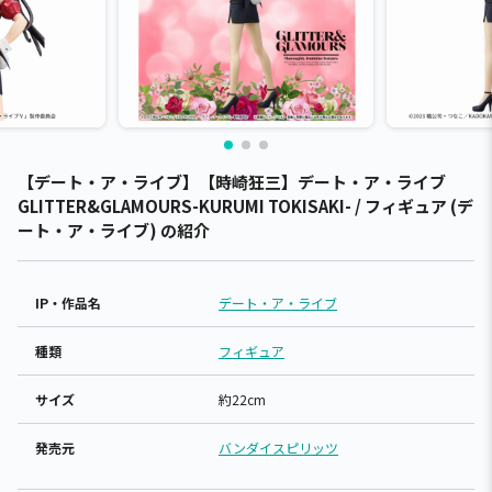
【デート・ア・ライブ】【時崎狂三】デート・ア・ライブ
GLITTER&GLAMOURS-KURUMI TOKISAKI- / フィギュア (デ
ート・ア・ライブ) の紹介
IP・作品名
デート・ア・ライブ
種類
フィギュア
サイズ
約22cm
発売元
バンダイスピリッツ