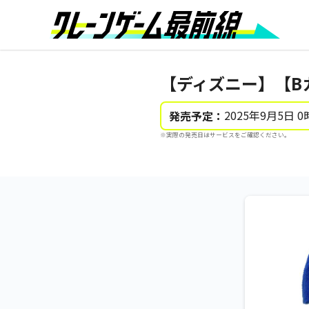
【ディズニー】【Bカ
2025年9月5日 0
発売予定：
※実際の発売日はサービスをご確認ください。