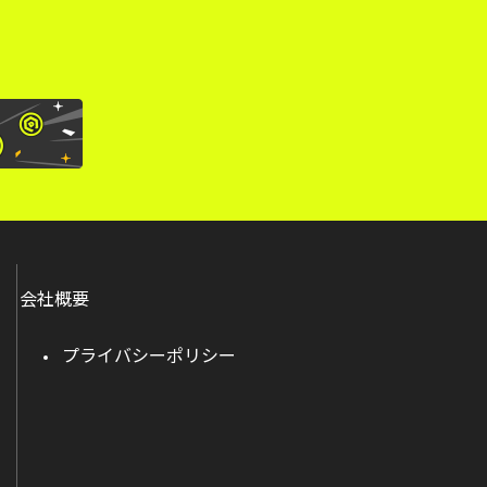
会社概要
プライバシーポリシー