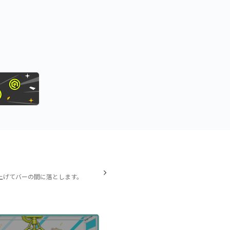
上げてバーの間に落とします。