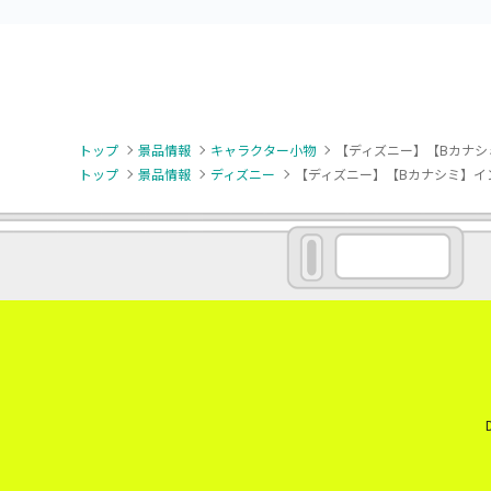
トップ
景品情報
キャラクター小物
【ディズニー】【Bカナシミ
トップ
景品情報
ディズニー
【ディズニー】【Bカナシミ】インサ