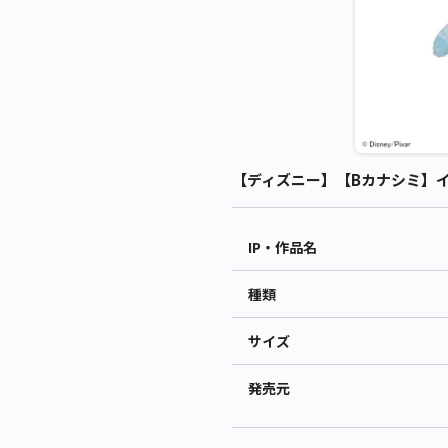
【ディズニー】【Bカナシミ】インサ
IP・作品名
種類
サイズ
発売元