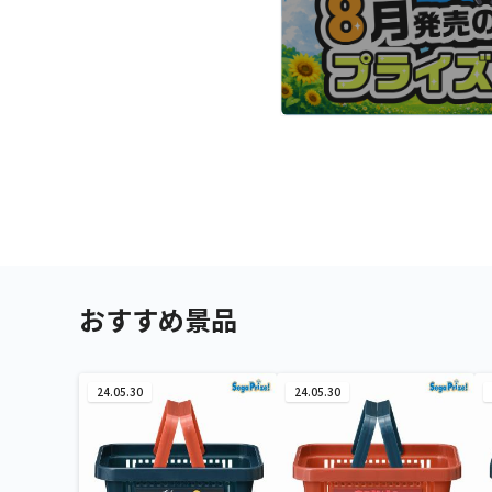
おすすめ景品
24.05.30
24.05.30