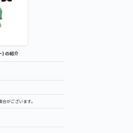
) の紹介
る場合がございます。