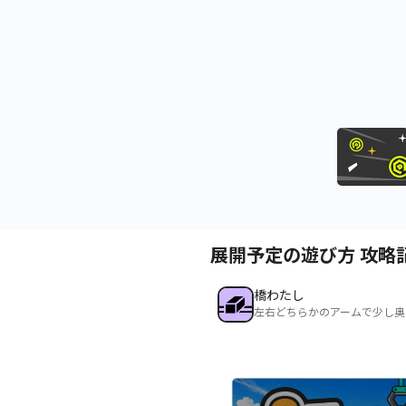
展開予定の遊び方 攻略
橋わたし
左右どちらかのアームで少し奥