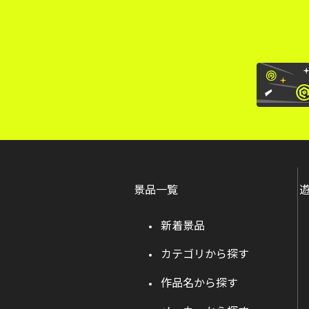
景品一覧
新着景品
カテゴリから探す
作品名から探す