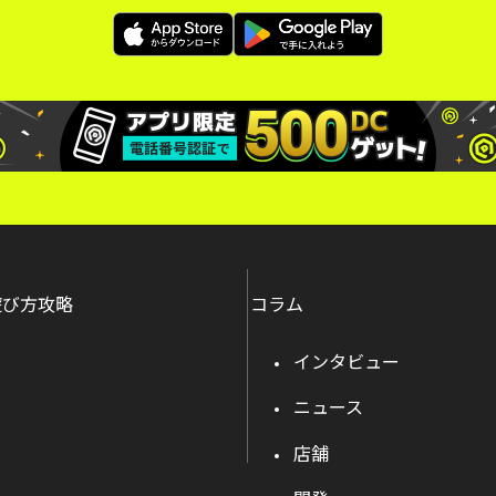
遊び方攻略
コラム
インタビュー
ニュース
店舗