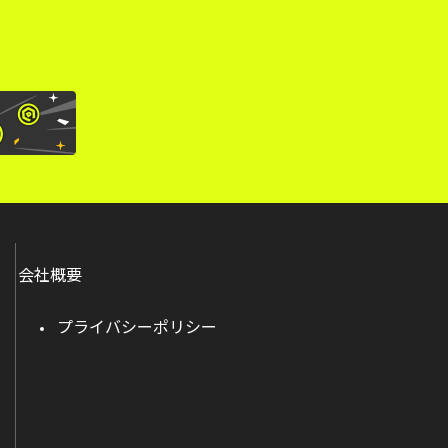
会社概要
プライバシーポリシー