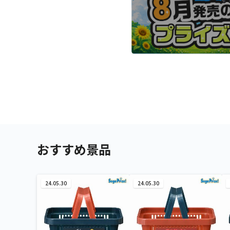
おすすめ景品
24.05.30
24.05.30