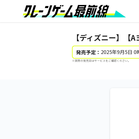
【ディズニー】【Aヨ
2025年9月5日 0
発売予定：
※実際の発売日はサービスをご確認ください。