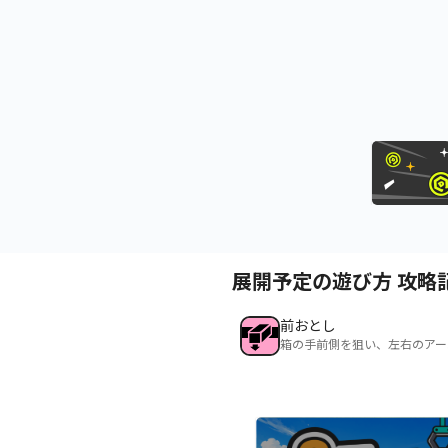
展開予定の遊び方 攻略
前おとし
箱の手前側を狙い、左右のアー