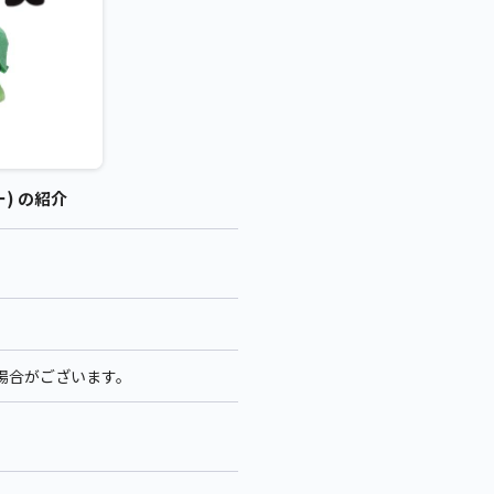
) の紹介
る場合がございます。