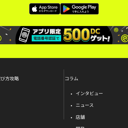
遊び方攻略
コラム
インタビュー
ニュース
店舗