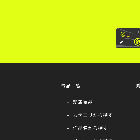
景品一覧
新着景品
カテゴリから探す
作品名から探す