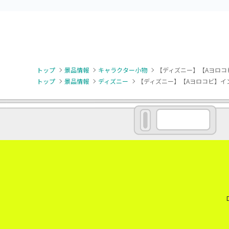
トップ
景品情報
キャラクター小物
【ディズニー】【Aヨロコビ
トップ
景品情報
ディズニー
【ディズニー】【Aヨロコビ】インサ