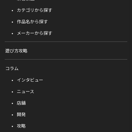
カテゴリから探す
作品名から探す
メーカーから探す
遊び方攻略
コラム
インタビュー
ニュース
店舗
開発
攻略