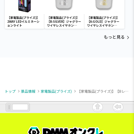
【家電製品(プライズ)】
【家電製品(プライズ)】
【家電製品(プライズ)】
2WAY LEDイルミネーシ
【B:SILVER】ジャグラー
【A:GOLD】ジャグラー
ョンライト
ワイヤレスイヤホン
ワイヤレスイヤホン
2(GOLD&SILVER)
2(GOLD&SILVER)
もっと見る
トップ
景品情報
家電製品(プライズ)
【家電製品(プライズ)】【Bレッド(ボタン)】46pcs 充電式電動ドライバーセット