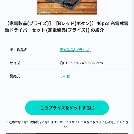
【家電製品(プライズ)】【Bレッド(ボタン)】46pcs 充電式電
動ドライバーセット (家電製品(プライズ)) の紹介
IP・作品名
家電製品(プライズ)
サイズ
約H18.5×W24.5×D6.2cm
発売元
その他
このプライズをゲットする
※在庫がなくなり次第終了となります。サービスサイトで実際の取り扱いを確認してくださ
い。