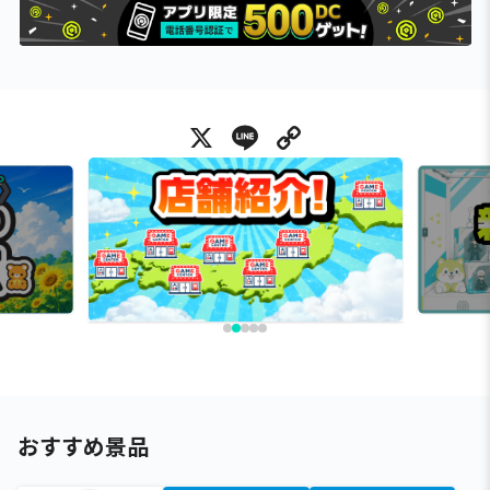
X
Line
Copy Link
おすすめ景品