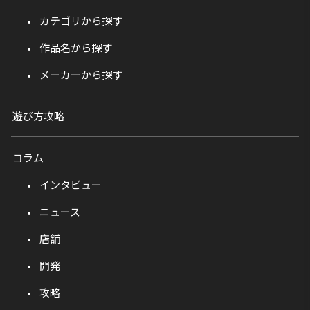
カテゴリから探す
作品名から探す
メーカーから探す
遊び方攻略
コラム
インタビュー
ニュース
店舗
開発
攻略