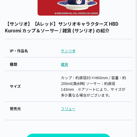
【サンリオ】【Aレッド】サンリオキャラクターズ HBD
Kuromi カップ＆ソーサー / 雑貨 (サンリオ) の紹介
IP・作品名
サンリオ
種類
雑貨
カップ：約直径85×H60mm / 容量：約
200ml(満水時) ソーサー：約直径
サイズ
143mm ※アソートにより、サイズが
多少異なる場合がございます。
発売元
フリュー