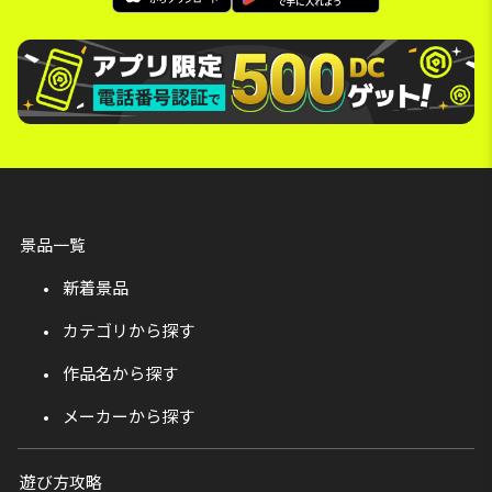
景品一覧
新着景品
カテゴリから探す
作品名から探す
メーカーから探す
遊び方攻略