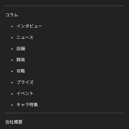
コラム
インタビュー
ニュース
店舗
開発
攻略
プライズ
イベント
キャラ特集
会社概要