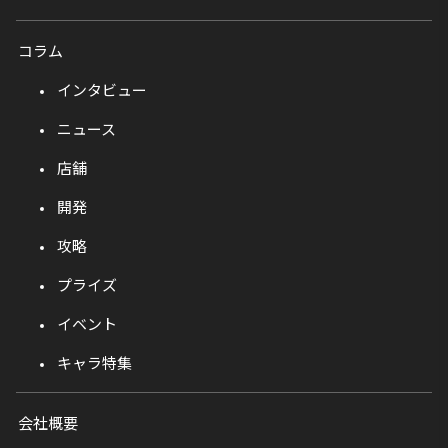
コラム
インタビュー
ニュース
店舗
開発
攻略
プライズ
イベント
キャラ特集
会社概要