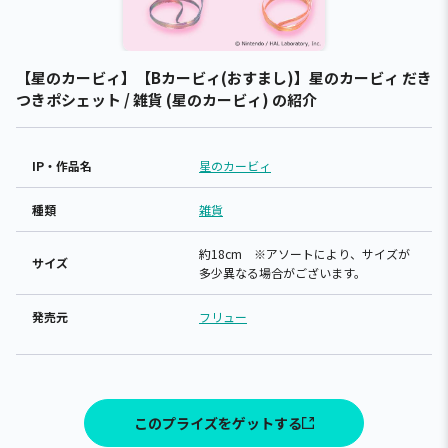
【星のカービィ】【Bカービィ(おすまし)】星のカービィ だき
つきポシェット / 雑貨 (星のカービィ) の紹介
IP・作品名
星のカービィ
種類
雑貨
約18cm ※アソートにより、サイズが
サイズ
多少異なる場合がございます。
発売元
フリュー
このプライズをゲットする