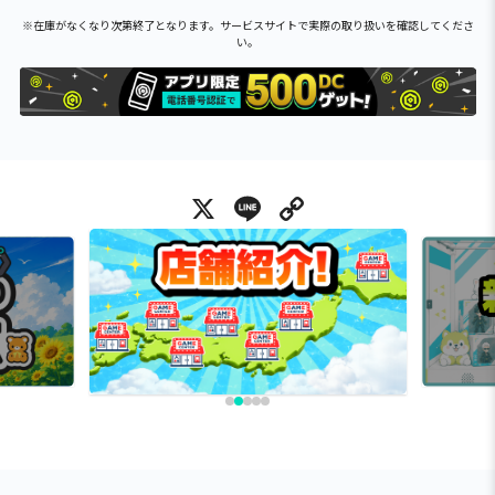
※在庫がなくなり次第終了となります。サービスサイトで実際の取り扱いを確認してくださ
い。
X
Line
Copy Link