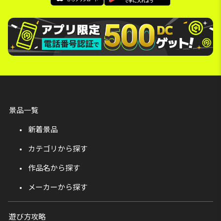
景品一覧
新着景品
カテゴリから探す
作品名から探す
メーカーから探す
遊び方攻略