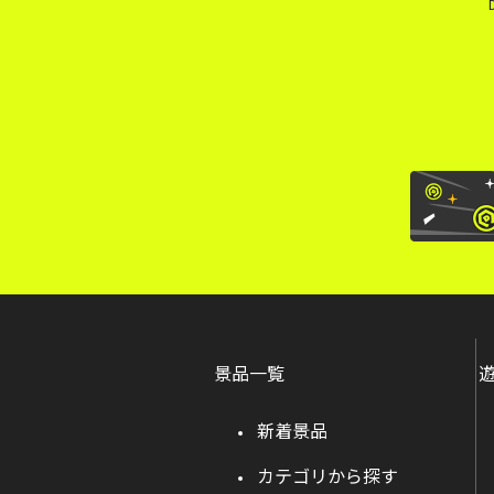
景品一覧
新着景品
カテゴリから探す