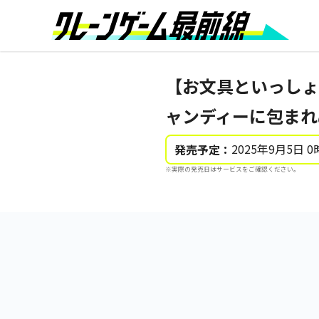
【お文具といっしょ
ャンディーに包まれ
2025年9月5日 0
発売予定：
※実際の発売日はサービスをご確認ください。