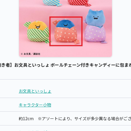
き者】お文具といっしょ ボールチェーン付きキャンディーに包まれ
お文具といっしょ
キャラクター小物
約12cm ※アソートにより、サイズが多少異なる場合がご