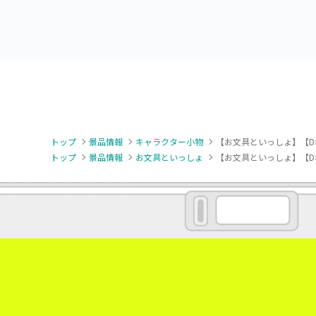
トップ
景品情報
キャラクター小物
【お文具といっしょ】【D
トップ
景品情報
お文具といっしょ
【お文具といっしょ】【D