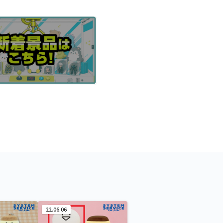
22.06.06