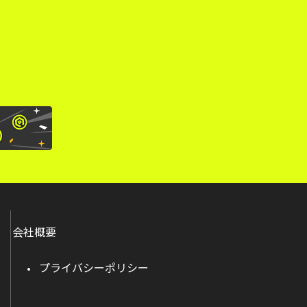
。
会社概要
プライバシーポリシー