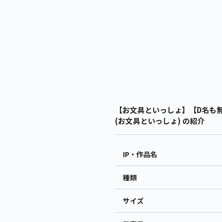
【お文具といっしょ】【D名も無
(お文具といっしょ) の紹介
IP・作品名
種類
サイズ