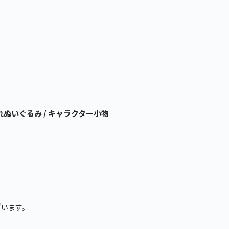
ぬいぐるみ / キャラクター小物
ざいます。