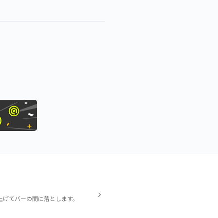
上げてバーの間に落とします。