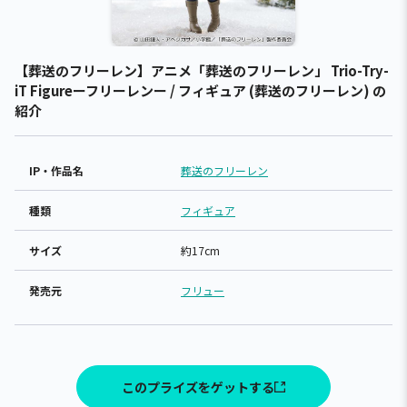
【葬送のフリーレン】アニメ「葬送のフリーレン」 Trio-Try-
iT Figureーフリーレンー / フィギュア (葬送のフリーレン) の
紹介
IP・作品名
葬送のフリーレン
種類
フィギュア
サイズ
約17cm
発売元
フリュー
このプライズをゲットする