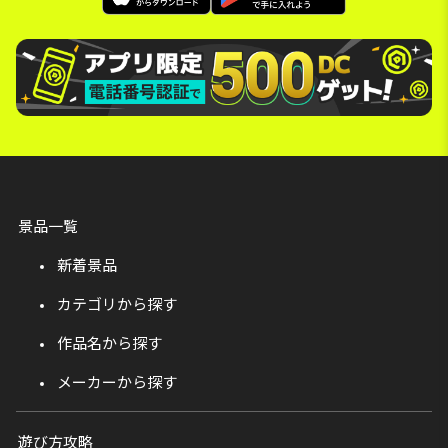
景品一覧
新着景品
カテゴリから探す
作品名から探す
メーカーから探す
遊び方攻略