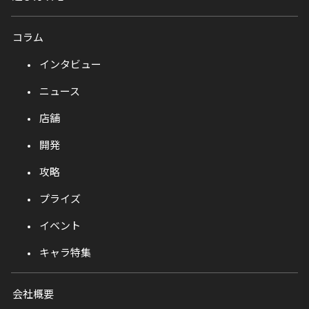
コラム
インタビュー
ニュース
店舗
開発
攻略
プライズ
イベント
キャラ特集
会社概要