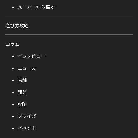
メーカーから探す
遊び方攻略
コラム
インタビュー
ニュース
店舗
開発
攻略
プライズ
イベント