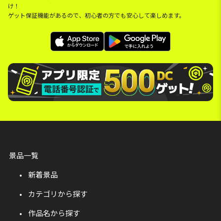
け！
ゲット保証機能があるので、初心者の方でも安心して楽しめます。
景品一覧
新着景品
カテゴリから探す
作品名から探す