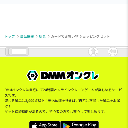
トップ
景品情報
玩具
カードでお買い物 ショッピングセット
DMMオンクレは自宅にて24時間オンラインクレーンゲームが楽しめるサービ
スです。
遊べる景品は3,000点以上！発送依頼を行えばご自宅に獲得した景品をお届
け！
ゲット保証機能があるので、初心者の方でも安心して楽しめます。