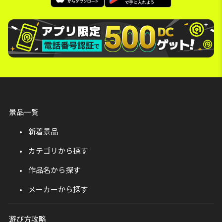
景品一覧
新着景品
カテゴリから探す
作品名から探す
メーカーから探す
遊び方攻略