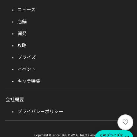
ニュース
店舗
開発
攻略
プライズ
イベント
キャラ特集
会社概要
プライバシーポリシー
い
い
ね
このプライズを
Copyright © since 1998 DMM All Rights Reserved.