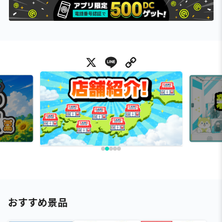
X
Line
Copy Link
おすすめ景品