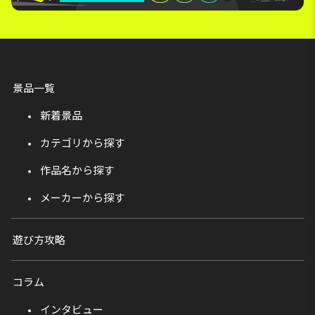
景品一覧
新着景品
カテゴリから探す
作品名から探す
メーカーから探す
遊び方攻略
コラム
インタビュー