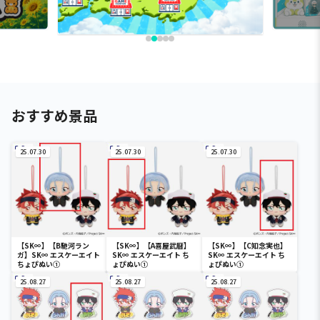
おすすめ景品
25.07.30
25.07.30
25.07.30
【SK∞】【B馳河ラン
【SK∞】【A喜屋武暦】
【SK∞】【C知念実也】
ガ】SK∞ エスケーエイト
SK∞ エスケーエイト ち
SK∞ エスケーエイト ち
ちょぴぬい①
ょぴぬい①
ょぴぬい①
25.08.27
25.08.27
25.08.27