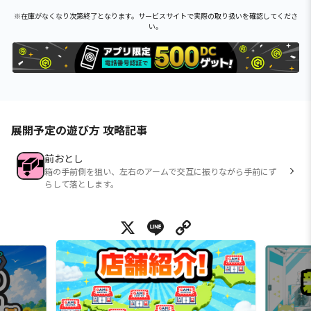
※在庫がなくなり次第終了となります。サービスサイトで実際の取り扱いを確認してくださ
い。
展開予定の遊び方 攻略記事
前おとし
箱の手前側を狙い、左右のアームで交互に振りながら手前にず
らして落とします。
X
Line
Copy Link