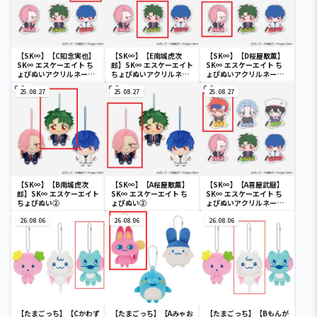
【SK∞】【C知念実也】
【SK∞】【E南城虎次
【SK∞】【D桜屋敷薫】
SK∞ エスケーエイト ち
郎】SK∞ エスケーエイト
SK∞ エスケーエイト ち
ょぴぬいアクリルネーム
ちょぴぬいアクリルネー
ょぴぬいアクリルネーム
バッジ
ムバッジ
バッジ
25.08.27
25.08.27
25.08.27
【SK∞】【B南城虎次
【SK∞】【A桜屋敷薫】
【SK∞】【A喜屋武暦】
郎】SK∞ エスケーエイト
SK∞ エスケーエイト ち
SK∞ エスケーエイト ち
ちょぴぬい②
ょぴぬい②
ょぴぬいアクリルネーム
バッジ
26.08.06
26.08.06
26.08.06
【たまごっち】【Cかわず
【たまごっち】【Aみゃお
【たまごっち】【Bもんが