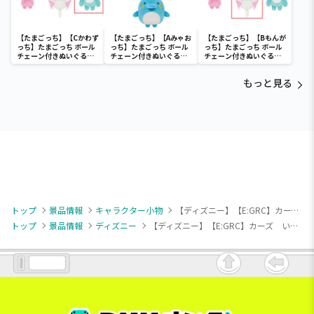
【たまごっち】【Cかわず
【たまごっち】【Aみゃお
【たまごっち】【Bもんが
っち】たまごっち ボール
っち】たまごっち ボール
っち】たまごっち ボール
チェーン付きぬいぐるみ
チェーン付きぬいぐるみ
チェーン付きぬいぐるみ
～Tamagotchi
～Tamagotchi
～Tamagotchi
Paradise～vol.3
Paradise～vol.2-R
Paradise～vol.3
もっと見る
トップ
景品情報
キャラクター小物
【ディズニー】【E:GRC】カーズ いろいろマスコット “ライトニング・マックィーン”
トップ
景品情報
ディズニー
【ディズニー】【E:GRC】カーズ いろいろマスコット “ライトニング・マックィーン”