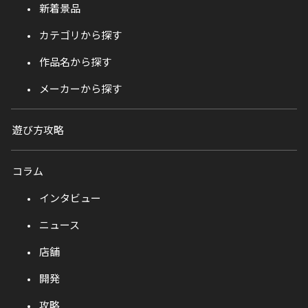
新着景品
カテゴリから探す
作品名から探す
メーカーから探す
遊び方攻略
コラム
インタビュー
ニュース
店舗
開発
攻略