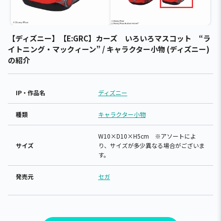
【ディズニー】【E:GRC】カーズ いろいろマスコット “ラ
イトニング・マックィーン” / キャラクター小物 (ディズニー)
の紹介
IP・作品名
ディズニー
種類
キャラクター小物
W10×D10×H5cm ※アソートによ
サイズ
り、サイズが多少異なる場合がございま
す。
発売元
セガ