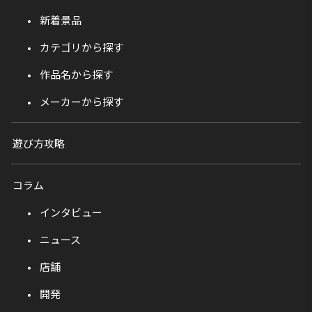
新着景品
カテゴリから探す
作品名から探す
メーカーから探す
遊び方攻略
コラム
インタビュー
ニュース
店舗
開発