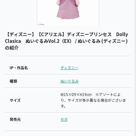
【ディズニー】【Cアリエル】ディズニープリンセス Dolly
Clasica ぬいぐるみVol.2（EX） / ぬいぐるみ (ディズニー)
の紹介
IP・作品名
ディズニー
種類
ぬいぐるみ
W15×D9×H19cm ※アソートによ
サイズ
り、サイズが多少異なる場合がございま
す。
発売元
セガ