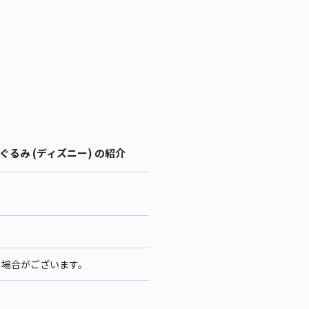
いぐるみ (ディズニー) の紹介
る場合がございます。