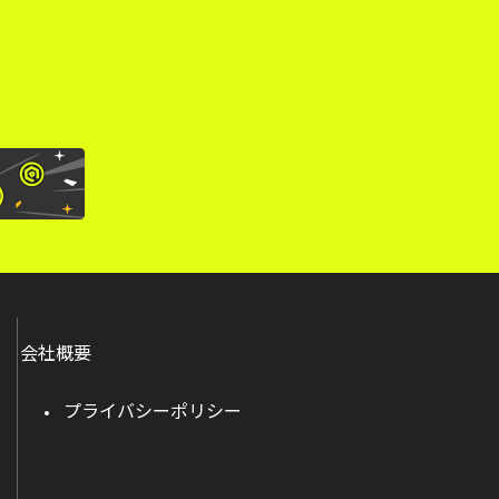
会社概要
プライバシーポリシー