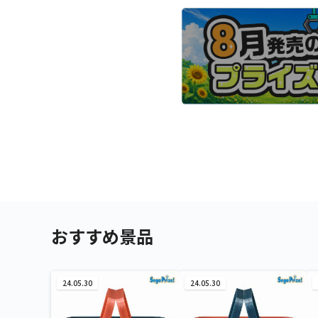
おすすめ景品
24.05.30
24.05.30