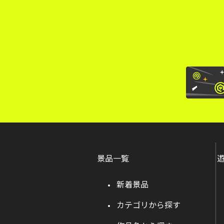
景品一覧
新着景品
カテゴリから探す