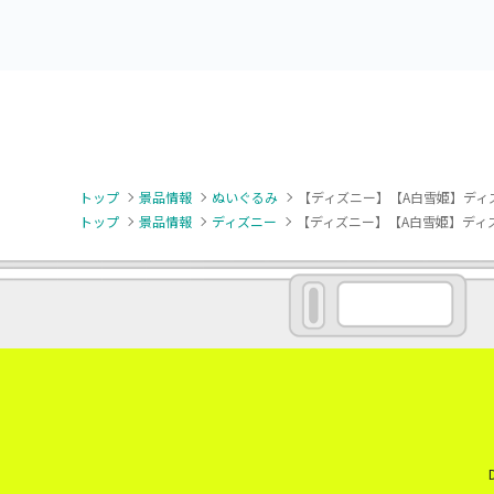
トップ
景品情報
ぬいぐるみ
【ディズニー】【A白雪姫】ディズニー
トップ
景品情報
ディズニー
【ディズニー】【A白雪姫】ディズニープ