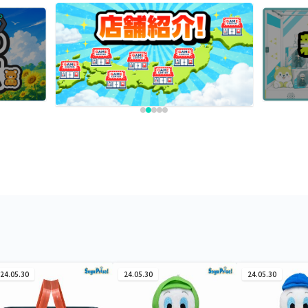
24.05.30
24.05.30
24.05.30