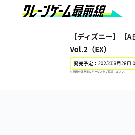
【ディズニー】【A白
Vol.2（EX）
2025年8月28日 
発売予定：
※実際の発売日はサービスをご確認ください。