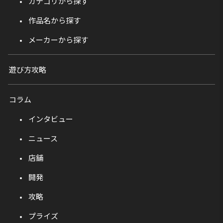
カテゴリから探す
作品名から探す
メーカーから探す
遊び方攻略
コラム
インタビュー
ニュース
店舗
開発
攻略
プライズ