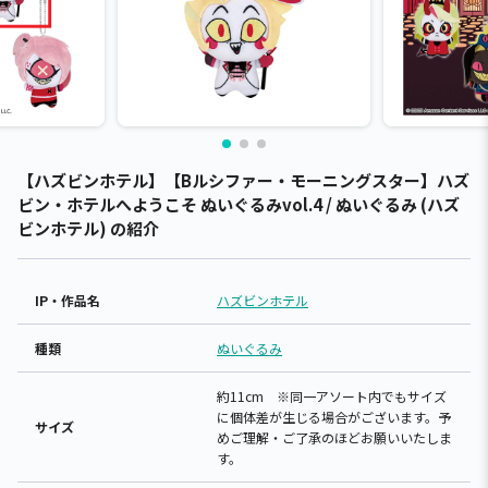
【ハズビンホテル】【Bルシファー・モーニングスター】ハズ
ビン・ホテルへようこそ ぬいぐるみvol.4 / ぬいぐるみ (ハズ
ビンホテル) の紹介
IP・作品名
ハズビンホテル
種類
ぬいぐるみ
約11cm ※同一アソート内でもサイズ
に個体差が生じる場合がございます。予
サイズ
めご理解・ご了承のほどお願いいたしま
す。