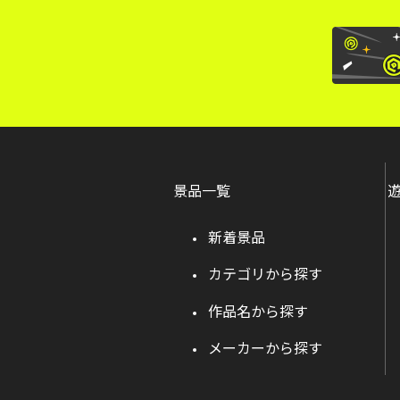
景品一覧
新着景品
カテゴリから探す
作品名から探す
メーカーから探す