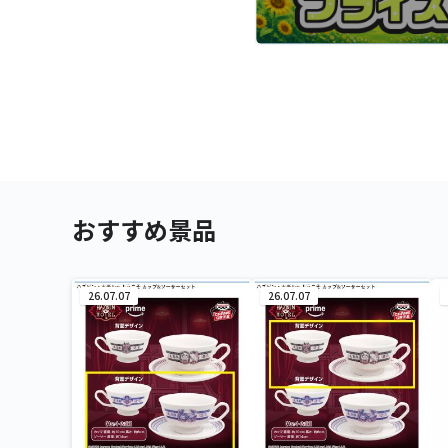
おすすめ景品
26.07.07
26.07.07