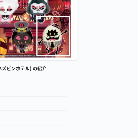
ハズビンホテル) の紹介