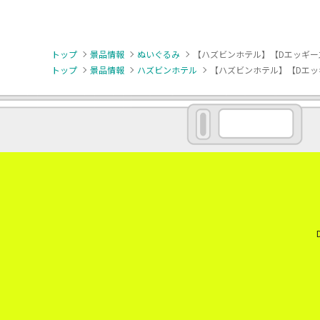
トップ
景品情報
ぬいぐるみ
【ハズビンホテル】【Dエッギーズ
トップ
景品情報
ハズビンホテル
【ハズビンホテル】【Dエッギ