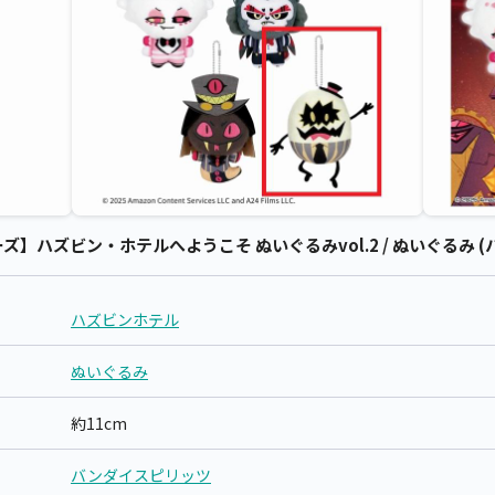
】ハズビン・ホテルへようこそ ぬいぐるみvol.2 / ぬいぐるみ (
ハズビンホテル
ぬいぐるみ
約11cm
バンダイスピリッツ