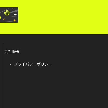
会社概要
プライバシーポリシー