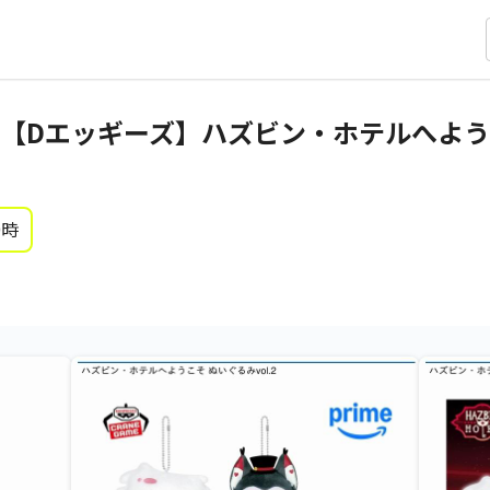
【Dエッギーズ】ハズビン・ホテルへよう
0時