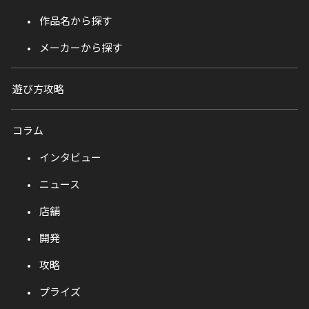
作品名から探す
メーカーから探す
遊び方攻略
コラム
インタビュー
ニュース
店舗
開発
攻略
プライズ