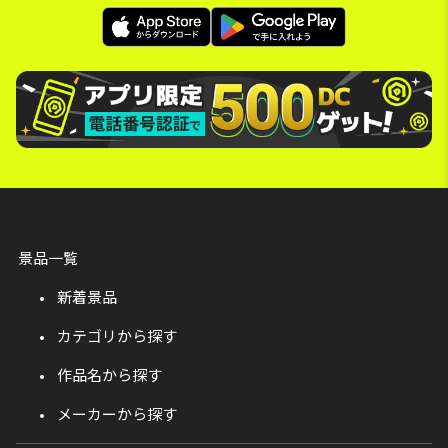
景品一覧
新着景品
カテゴリから探す
作品名から探す
メーカーから探す