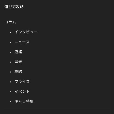
遊び方攻略
コラム
インタビュー
ニュース
店舗
開発
攻略
プライズ
イベント
キャラ特集