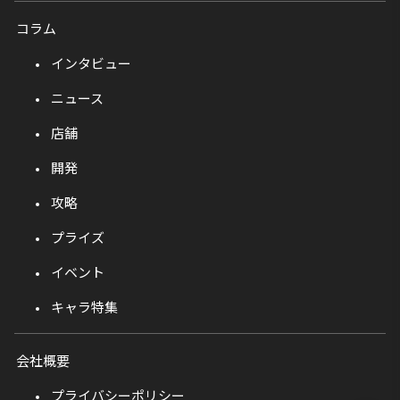
コラム
インタビュー
ニュース
店舗
開発
攻略
プライズ
イベント
キャラ特集
会社概要
プライバシーポリシー