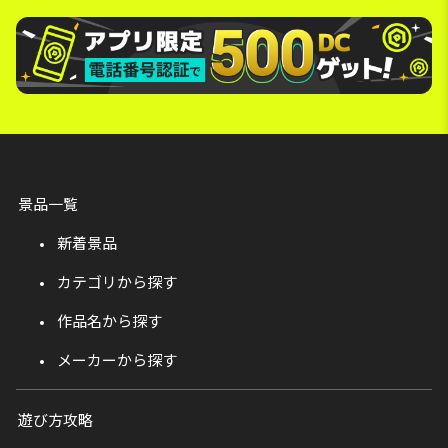
景品一覧
新着景品
カテゴリから探す
作品名から探す
メーカーから探す
遊び方攻略