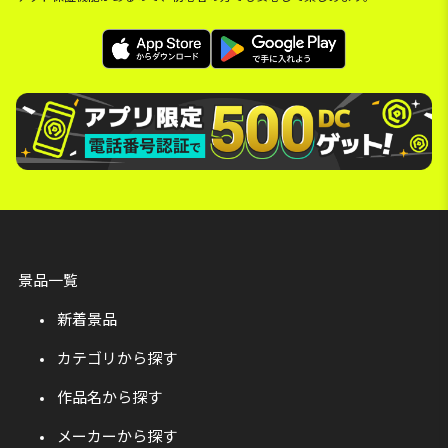
景品一覧
新着景品
カテゴリから探す
作品名から探す
メーカーから探す