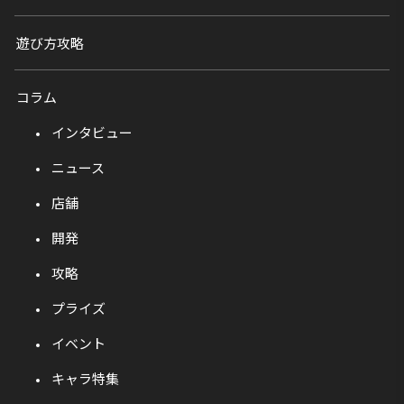
遊び方攻略
コラム
インタビュー
ニュース
店舗
開発
攻略
プライズ
イベント
キャラ特集