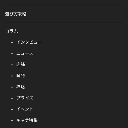
遊び方攻略
コラム
インタビュー
ニュース
店舗
開発
攻略
プライズ
イベント
キャラ特集