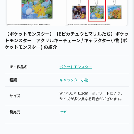
【ポケットモンスター】【Eピカチュウとマリルたち】ポケッ
トモンスター アクリルキーチェーン / キャラクター小物 (ポ
ケットモンスター) の紹介
IP・作品名
ポケットモンスター
種類
キャラクター小物
W7×D1×H12cm ※アソートにより、
サイズ
サイズが多少異なる場合がございます。
発売元
セガ