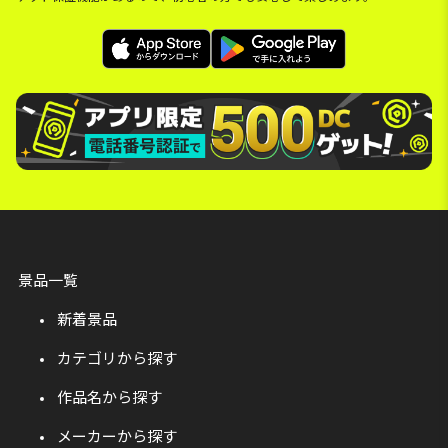
景品一覧
新着景品
カテゴリから探す
作品名から探す
メーカーから探す