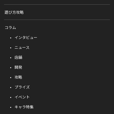
遊び方攻略
コラム
インタビュー
ニュース
店舗
開発
攻略
プライズ
イベント
キャラ特集