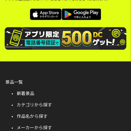
景品一覧
新着景品
カテゴリから探す
作品名から探す
メーカーから探す