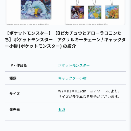
【ポケットモンスター】【Bピカチュウとアローラロコンた
ち】ポケットモンスター アクリルキーチェーン / キャラクタ
ー小物 (ポケットモンスター) の紹介
IP・作品名
ポケットモンスター
種類
キャラクター小物
W7×D1×H12cm ※アソートにより、
サイズ
サイズが多少異なる場合がございます。
発売元
セガ