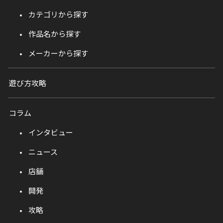
カテゴリから探す
作品名から探す
メーカーから探す
遊び方攻略
コラム
インタビュー
ニュース
店舗
開発
攻略