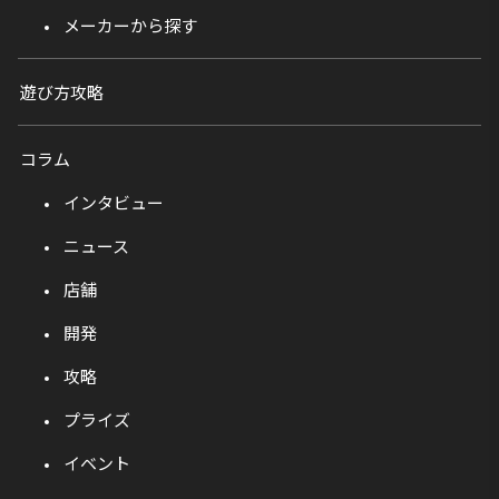
メーカーから探す
遊び方攻略
コラム
インタビュー
ニュース
店舗
開発
攻略
プライズ
イベント