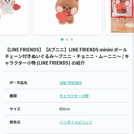
【LINE FRIENDS】【Aブニニ】LINE FRIENDS minini ボール
チェーン付きぬいぐるみ～ブニニ・チョニニ・ムーニニ～ / キ
ャラクター小物 (LINE FRIENDS) の紹介
IP・作品名
LINE FRIENDS
種類
キャラクター小物
サイズ
約8cm
発売元
バンダイスピリッツ