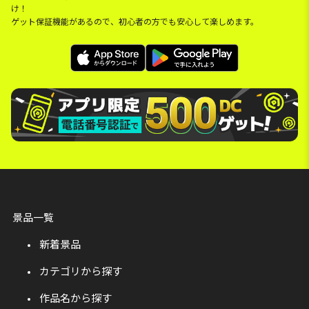
け！
ゲット保証機能があるので、初心者の方でも安心して楽しめます。
景品一覧
新着景品
カテゴリから探す
作品名から探す