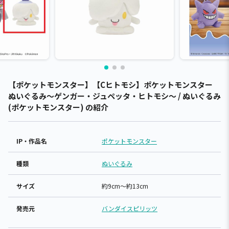
【ポケットモンスター】【Cヒトモシ】ポケットモンスター
ぬいぐるみ～ゲンガー・ジュペッタ・ヒトモシ～ / ぬいぐるみ
(ポケットモンスター) の紹介
IP・作品名
ポケットモンスター
種類
ぬいぐるみ
サイズ
約9cm～約13cm
発売元
バンダイスピリッツ