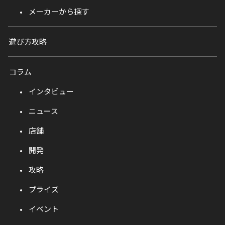
メーカーから探す
遊び方攻略
コラム
インタビュー
ニュース
店舗
開発
攻略
プライズ
イベント