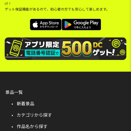
け！
ゲット保証機能があるので、初心者の方でも安心して楽しめます。
景品一覧
新着景品
カテゴリから探す
作品名から探す