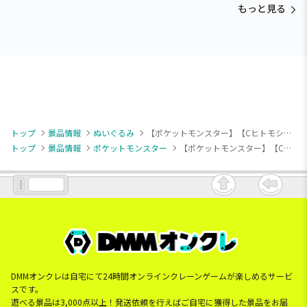
もっと見る
トップ
景品情報
ぬいぐるみ
【ポケットモンスター】【Cヒトモシ】ポケットモンスター ぬいぐるみ～ゲンガー・ジュペッタ・ヒトモシ～
トップ
景品情報
ポケットモンスター
【ポケットモンスター】【Cヒトモシ】ポケットモンスター ぬいぐるみ～ゲンガー・ジュペッタ・ヒトモシ～
DMMオンクレは自宅にて24時間オンラインクレーンゲームが楽しめるサービ
スです。
遊べる景品は3,000点以上！発送依頼を行えばご自宅に獲得した景品をお届