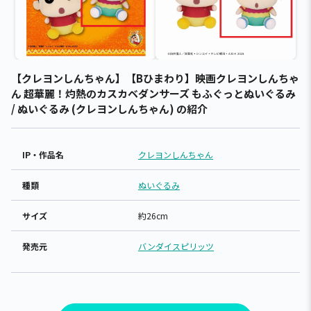
【クレヨンしんちゃん】【Bひまわり】映画クレヨンしんちゃ
ん 超華麗！灼熱のカスカベダンサーズ もふぐっとぬいぐるみ
/ ぬいぐるみ (クレヨンしんちゃん) の紹介
IP・作品名
クレヨンしんちゃん
種類
ぬいぐるみ
サイズ
約26cm
発売元
バンダイスピリッツ