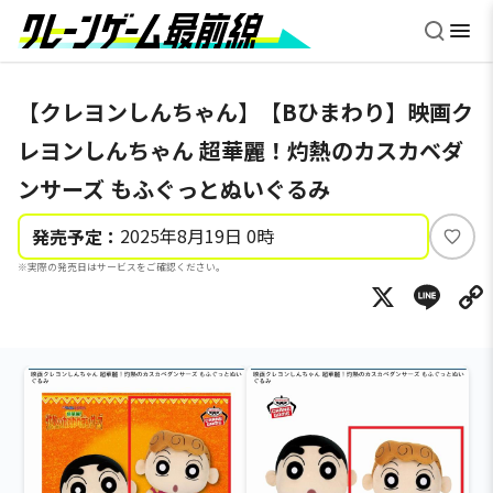
【クレヨンしんちゃん】【Bひまわり】映画ク
レヨンしんちゃん 超華麗！灼熱のカスカベダ
ンサーズ もふぐっとぬいぐるみ
2025年8月19日 0時
発売予定：
い
※実際の発売日はサービスをご確認ください。
い
X
Li
ね