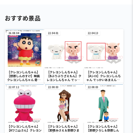
おすすめ景品
26.08.04
22.04.01
22.04.13
【クレヨンしんちゃん】
【クレヨンしんちゃん】
【クレヨンしんちゃん】
【野原しんのすけ】映画
【Bぶりぶりざえもん】ク
【Aシロ】クレヨンしんち
クレヨンしんちゃん 奇々
レヨンしんちゃん でっか
ゃん でっかいあまえんぼ
怪々！オラの妖怪バケ～
いあまえんぼぬいぐるみ
ぬいぐるみ
ション おおきな
22.07.12
22.08.03
22.08.03
SOFVIMATES～野原しん
のすけ～
【クレヨンしんちゃん】
【クレヨンしんちゃん】
【クレヨンしんちゃん】
【Aワニ山さん】クレヨン
【野原みさえ＆野原ひま
【野原ひろし＆野原しん