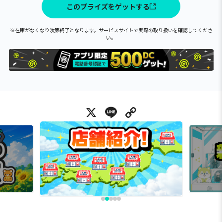
このプライズをゲットする
※在庫がなくなり次第終了となります。サービスサイトで実際の取り扱いを確認してくださ
い。
X
Line
Copy Link