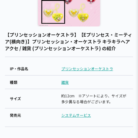
【プリンセッションオーケストラ】【Eプリンセス・ミーティ
ア(横向き)】プリンセッション・オーケストラ キラキラヘア
アクセ / 雑貨 (プリンセッションオーケストラ) の紹介
IP・作品名
プリンセッションオーケストラ
種類
雑貨
約12cm ※アソートにより、サイズが
サイズ
多少異なる場合がございます。
発売元
システムサービス