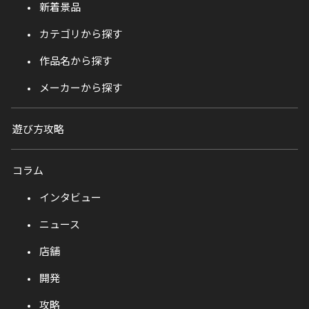
新着景品
カテゴリから探す
作品名から探す
メーカーから探す
遊び方攻略
コラム
インタビュー
ニュース
店舗
開発
攻略