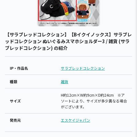
【サラブレッドコレクション】【Bイクイノックス】サラブレ
ッドコレクション ぬいぐるみスマホショルダー3 / 雑貨 (サラ
ブレッドコレクション) の紹介
IP・作品名
サラブレッドコレクション
種類
雑貨
H約12cm×W約9cm×D約24cm ※ア
サイズ
ソートにより、サイズが多少異なる場合
がございます。
発売元
エスケイジャパン