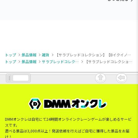
トップ
景品情報
雑貨
【サラブレッドコレクション】【Bイクイノックス】サラブレッドコレクション ぬいぐるみスマホショルダー3
トップ
景品情報
サラブレッドコレクション
【サラブレッドコレクション】【Bイクイノックス】サラブレッドコレクション ぬいぐるみスマホショルダー3
DMMオンクレは自宅にて24時間オンラインクレーンゲームが楽しめるサービ
スです。
遊べる景品は3,000点以上！発送依頼を行えばご自宅に獲得した景品をお届
け！