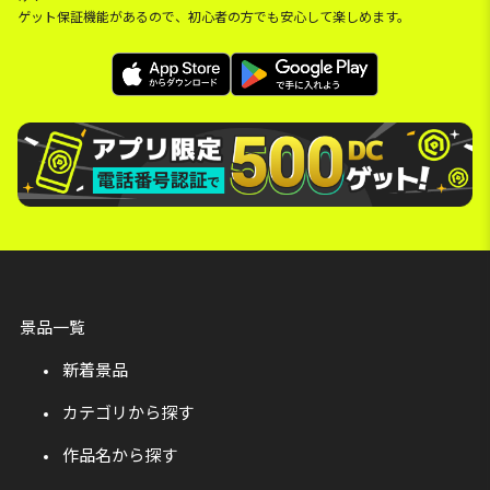
ゲット保証機能があるので、初心者の方でも安心して楽しめます。
景品一覧
新着景品
カテゴリから探す
作品名から探す