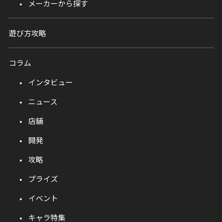
メーカーから探す
遊び方攻略
コラム
インタビュー
ニュース
店舗
開発
攻略
プライズ
イベント
キャラ特集