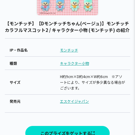
【モンチッチ】【Dモンチッチちゃん(ベージュ)】モンチッチ
カラフルマスコット2 / キャラクター小物 (モンチッチ) の紹介
IP・作品名
モンチッチ
種類
キャラクター小物
H約9cm×D約4cm×W約6cm ※アソ
サイズ
ートにより、サイズが多少異なる場合が
ございます。
発売元
エスケイジャパン
このプライズをゲットする