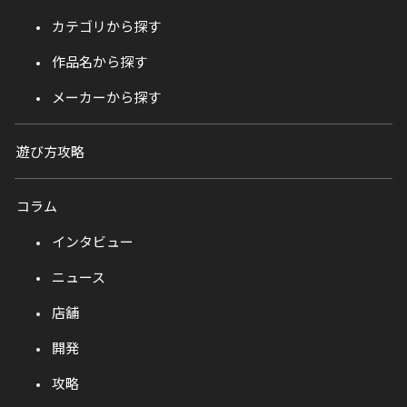
カテゴリから探す
作品名から探す
メーカーから探す
遊び方攻略
コラム
インタビュー
ニュース
店舗
開発
攻略