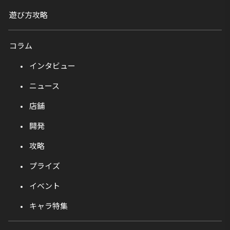
遊び方攻略
コラム
インタビュー
ニュース
店舗
開発
攻略
プライズ
イベント
キャラ特集