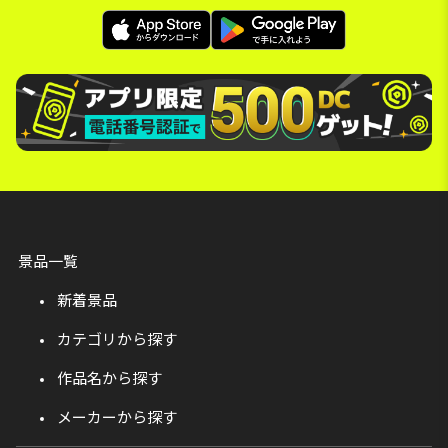
景品一覧
新着景品
カテゴリから探す
作品名から探す
メーカーから探す