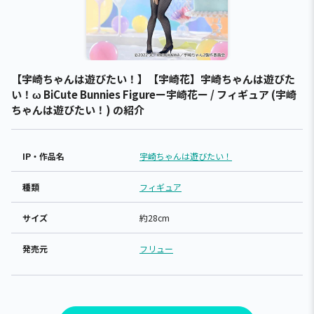
【宇崎ちゃんは遊びたい！】【宇崎花】宇崎ちゃんは遊びた
い！ω BiCute Bunnies Figureー宇崎花ー / フィギュア (宇崎
ちゃんは遊びたい！) の紹介
IP・作品名
宇崎ちゃんは遊びたい！
種類
フィギュア
サイズ
約28cm
発売元
フリュー