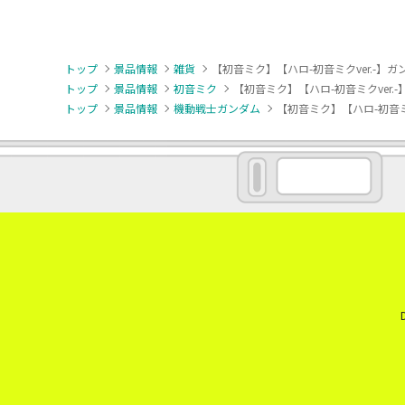
トップ
景品情報
雑貨
【初音ミク】【ハロ-初音ミクver.-】ガ
トップ
景品情報
初音ミク
【初音ミク】【ハロ-初音ミクver.
トップ
景品情報
機動戦士ガンダム
【初音ミク】【ハロ-初音ミク