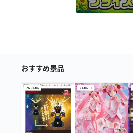
おすすめ景品
26.08.06
24.06.01