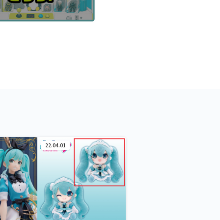
22.04.01