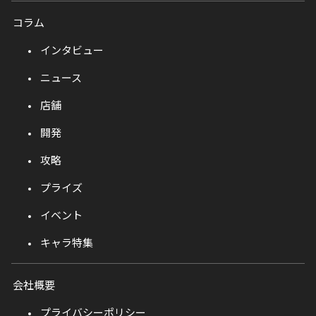
コラム
インタビュー
ニュース
店舗
開発
攻略
プライズ
イベント
キャラ特集
会社概要
プライバシーポリシー