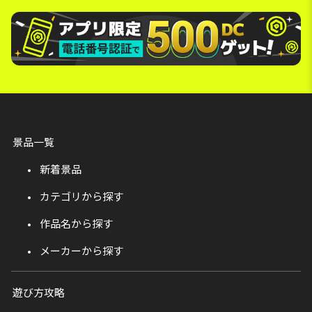
景品一覧
新着景品
カテゴリから探す
作品名から探す
メーカーから探す
遊び方攻略