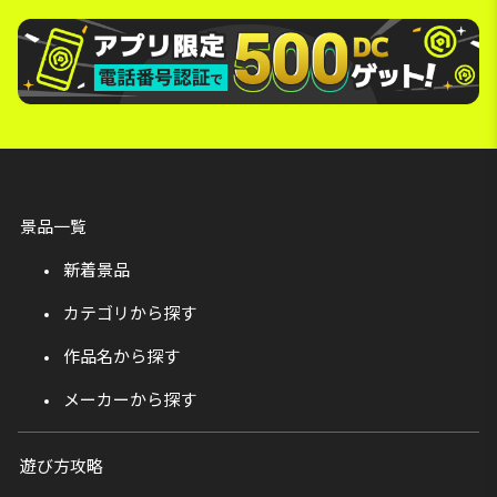
景品一覧
新着景品
カテゴリから探す
作品名から探す
メーカーから探す
遊び方攻略