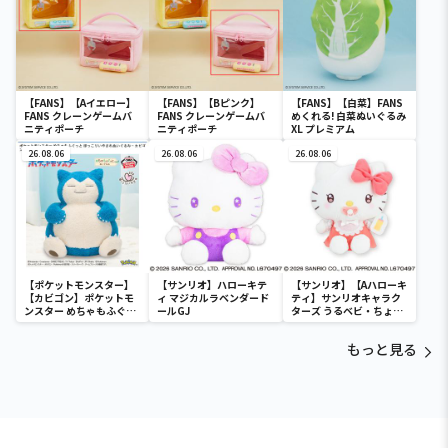
【FANS】【Aイエロー】
【FANS】【Bピンク】
【FANS】【白菜】FANS
FANS クレーンゲームバ
FANS クレーンゲームバ
めくれる! 白菜ぬいぐるみ
ニティポーチ
ニティポーチ
XL プレミアム
26.08.06
26.08.06
26.08.06
【ポケットモンスター】
【サンリオ】ハローキテ
【サンリオ】【Aハローキ
【カビゴン】ポケットモ
ィ マジカルラベンダード
ティ】サンリオキャラク
ンスター めちゃもふぐっ
ールGJ
ターズ うるベビ・ちょい
と ほっこりいやされぬい
デカドール
ぐるみ～カビゴン～
もっと見る