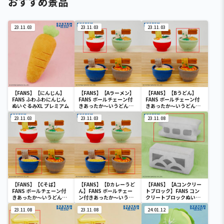
おすすめ景品
23.11.03
23.11.03
23.11.03
【FANS】【にんじん】
【FANS】【Aラーメン】
【FANS】【Bうどん】
FANS ふわふわにんじん
FANS ボールチェーン付
FANS ボールチェーン付
ぬいぐるみXL プレミアム
きあったか～いうどんそ
きあったか～いうどんそ
ばラーメンぬいぐるみ
ばラーメンぬいぐるみ
23.11.03
23.11.03
23.11.08
【FANS】【Cそば】
【FANS】【Dカレーうど
【FANS】【Aコンクリー
FANS ボールチェーン付
ん】FANS ボールチェー
トブロック】FANS コン
きあったか～いうどんそ
ン付きあったか～いうど
クリートブロックぬいぐ
ばラーメンぬいぐるみ
んそばラーメンぬいぐる
るみXL
23.11.08
み
23.11.08
24.01.12