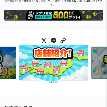
※在庫がなくなり次第終了となります。サービスサイトで実際の取り扱いを確認してくださ
い。
X
Line
Copy Link