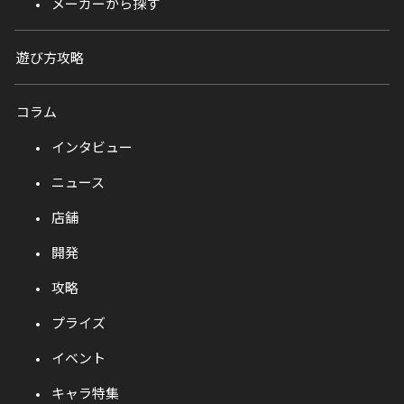
メーカーから探す
遊び方攻略
コラム
インタビュー
ニュース
店舗
開発
攻略
プライズ
イベント
キャラ特集