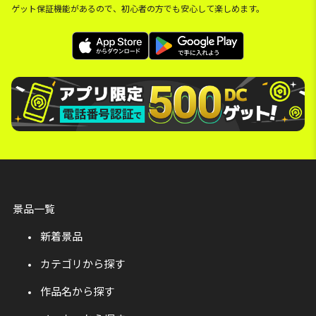
ゲット保証機能があるので、初心者の方でも安心して楽しめます。
景品一覧
新着景品
カテゴリから探す
作品名から探す