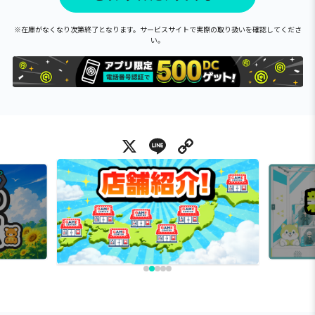
※在庫がなくなり次第終了となります。サービスサイトで実際の取り扱いを確認してくださ
い。
X
Line
Copy Link