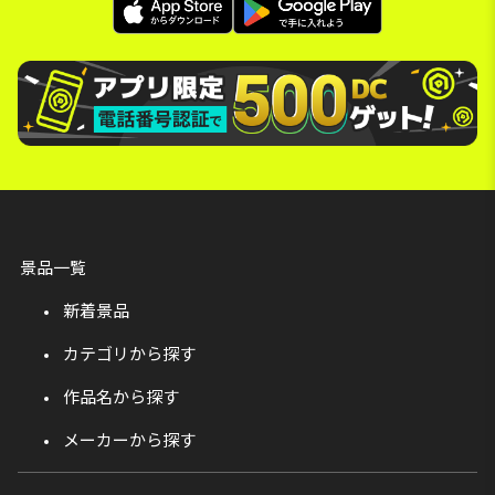
景品一覧
新着景品
カテゴリから探す
作品名から探す
メーカーから探す