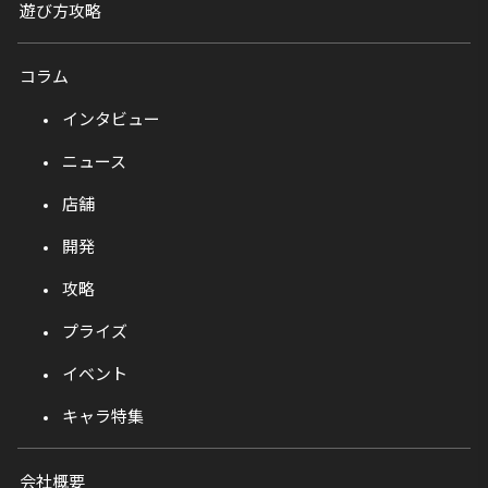
遊び方攻略
コラム
インタビュー
ニュース
店舗
開発
攻略
プライズ
イベント
キャラ特集
会社概要