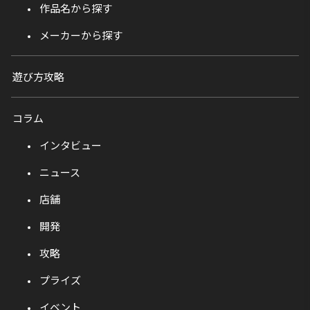
作品名から探す
メーカーから探す
遊び方攻略
コラム
インタビュー
ニュース
店舗
開発
攻略
プライズ
イベント