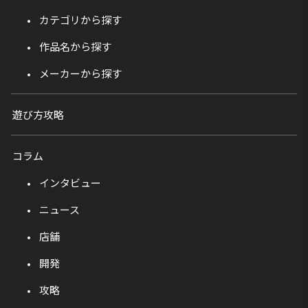
カテゴリから探す
作品名から探す
メーカーから探す
遊び方攻略
コラム
インタビュー
ニュース
店舗
開発
攻略