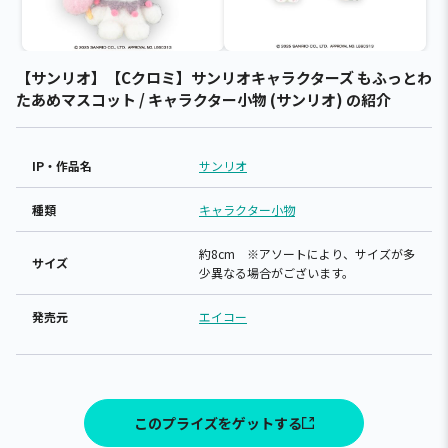
【サンリオ】【Cクロミ】サンリオキャラクターズ もふっとわ
たあめマスコット / キャラクター小物 (サンリオ) の紹介
IP・作品名
サンリオ
種類
キャラクター小物
約8cm ※アソートにより、サイズが多
サイズ
少異なる場合がございます。
発売元
エイコー
このプライズをゲットする