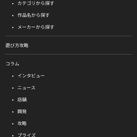
カテゴリから探す
作品名から探す
メーカーから探す
遊び方攻略
コラム
インタビュー
ニュース
店舗
開発
攻略
プライズ