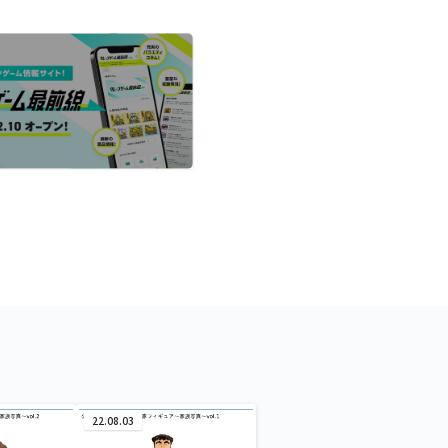
22.08.03