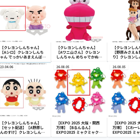
【クレヨンしんちゃん】
【クレヨンしんちゃん】
【クレヨンしん
【Aシロ】クレヨンしんち
【Aワニ山さん】クレヨン
【野原みさえ＆
ゃん でっかいあまえんぼぬ
しんちゃん めちゃでかぬい
り】クレヨンし
いぐるみ
ぐるみ～ワニ山さん～
原家フィギュア
～vol.2
23.04.06
26.08.05
26.08.05
【クレヨンしんちゃん】
【EXPO 2025 大阪・関西
【EXPO 2025
【セット配送】【A野原し
万博】【Bるんるん】
万博】【Cわー
んのすけ】クレヨンしんち
EXPO2025 ミャクミャク
EXPO2025 
ゃん でっかいぬいぐるみ～
カラフルゴム紐付きぬいぐ
カラフルゴム紐