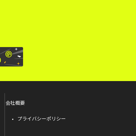
。
会社概要
プライバシーポリシー