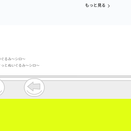
るみ
もっと見る
いぐるみ～シロ～
ぐっとぬいぐるみ～シロ～