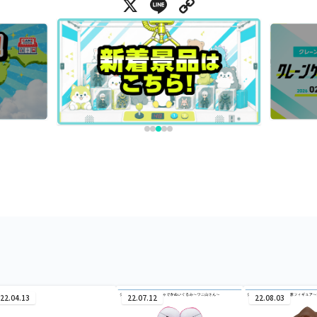
X
Line
Copy Link
22.04.13
22.07.12
22.08.03