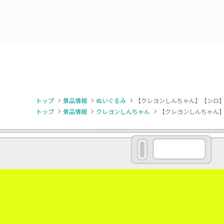
たち野原一家だゾ～
今も昔もかわいいオラだゾ
～
トップ
景品情報
ぬいぐるみ
【クレヨンしんちゃん】【シロ】
トップ
景品情報
クレヨンしんちゃん
【クレヨンしんちゃん】