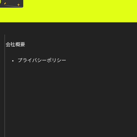
会社概要
プライバシーポリシー