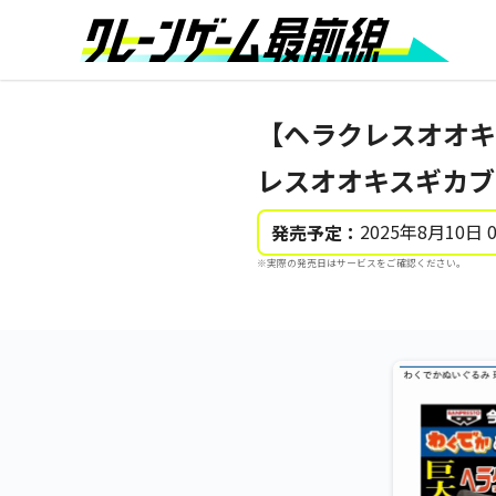
【ヘラクレスオオキ
レスオオキスギカブ
2025年8月10日 
発売予定：
※実際の発売日はサービスをご確認ください。