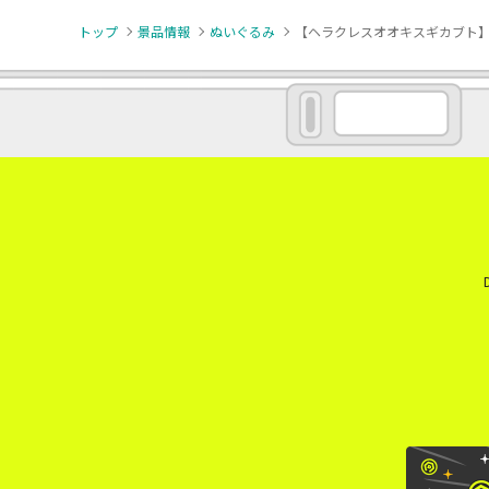
トップ
景品情報
ぬいぐるみ
【ヘラクレスオオキスギカブト】