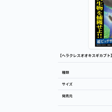
【ヘラクレスオオキスギカブト】
種類
サイズ
発売元