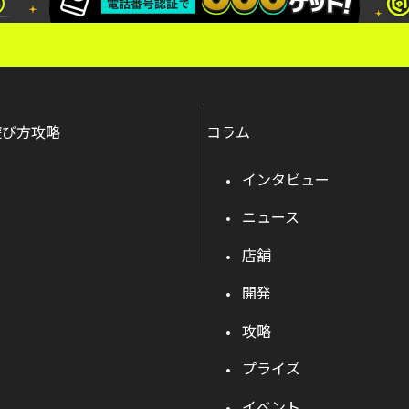
遊び方攻略
コラム
インタビュー
ニュース
店舗
開発
攻略
プライズ
イベント