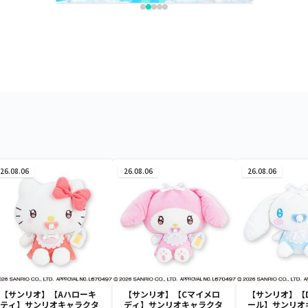
26.08.06
26.08.06
26.08.06
【サンリオ】【Aハローキ
【サンリオ】【Cマイメロ
【サンリオ】【
ティ】サンリオキャラクタ
ディ】サンリオキャラクタ
ール】サンリオ