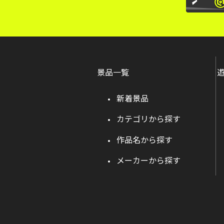
景品一覧
新着景品
カテゴリから探す
作品名から探す
メーカーから探す