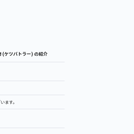
(ケツバトラー) の紹介
ざいます。