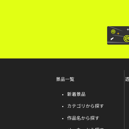
景品一覧
新着景品
カテゴリから探す
作品名から探す