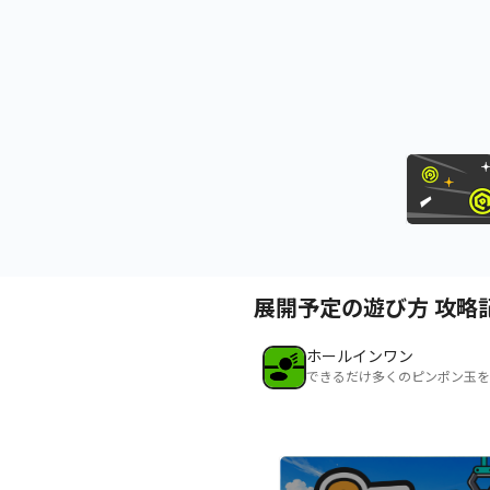
展開予定の遊び方 攻略
ホールインワン
できるだけ多くのピンポン玉を