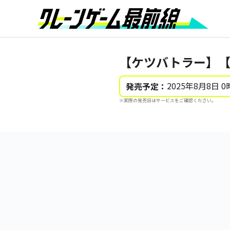
【ケツバトラー】【
2025年8月8日 0
発売予定：
※実際の発売日はサービスをご確認ください。