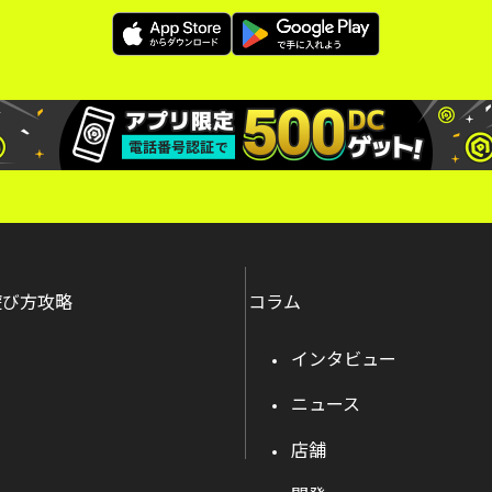
遊び方攻略
コラム
インタビュー
ニュース
店舗