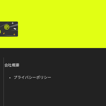
会社概要
プライバシーポリシー