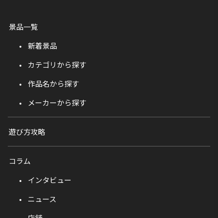
景品一覧
新着景品
カテゴリから探す
作品名から探す
メーカーから探す
遊び方攻略
コラム
インタビュー
ニュース
店舗