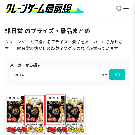
縁日堂 のプライズ・景品まとめ
クレーンゲームで獲れるプライズ・景品をメーカーから探せま
す。 縁日堂の懐かしの駄菓子やグッズなどが揃っています。
メーカーから探す
検索
25.08.24
25.08.24