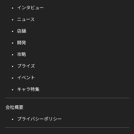
インタビュー
ニュース
店舗
開発
攻略
プライズ
イベント
キャラ特集
会社概要
プライバシーポリシー