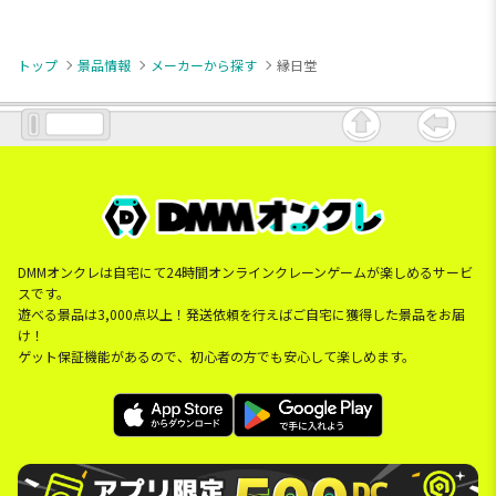
トップ
景品情報
メーカーから探す
縁日堂
DMMオンクレは自宅にて24時間オンラインクレーンゲームが楽しめるサービ
スです。
遊べる景品は3,000点以上！発送依頼を行えばご自宅に獲得した景品をお届
け！
ゲット保証機能があるので、初心者の方でも安心して楽しめます。