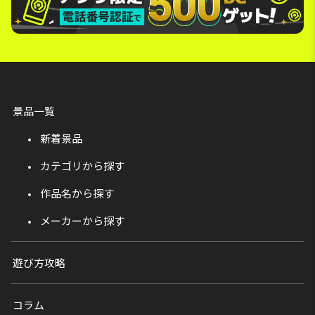
景品一覧
新着景品
カテゴリから探す
作品名から探す
メーカーから探す
遊び方攻略
コラム