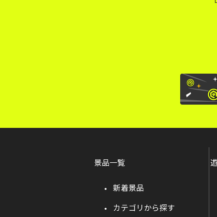
景品一覧
新着景品
カテゴリから探す