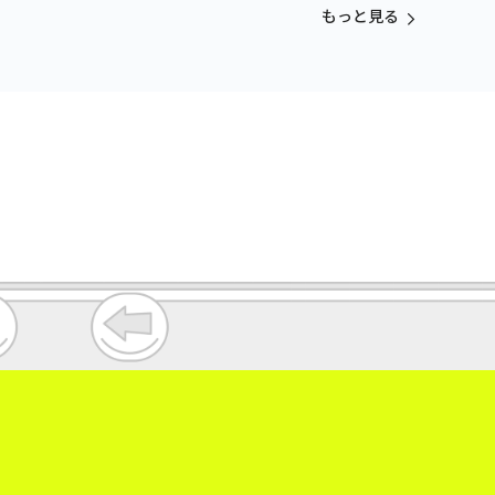
もっと見る